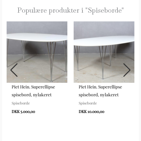
Populære produkter i "
Spiseborde
"
Piet Hein. Superellipse
Piet Hein. Superellipse
spisebord, nylakeret
spisebord, nylakeret
Spiseborde
Spiseborde
DKK 5.000,00
DKK 10.000,00