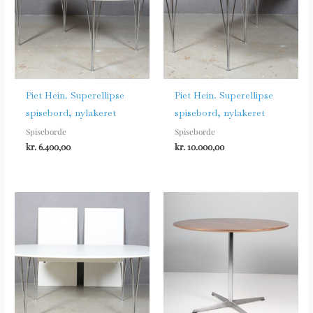
Piet Hein. Superellipse
Piet Hein. Superellipse
spisebord, nylakeret
spisebord, nylakeret
Spiseborde
Spiseborde
kr.
6.400,00
kr.
10.000,00