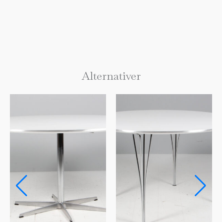
Alternativer