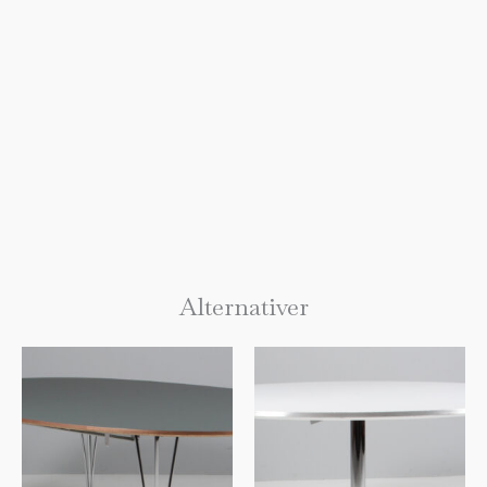
Alternativer