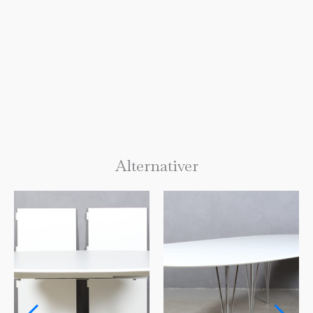
Alternativer