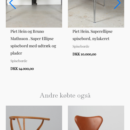
Piet Hein og Bruno
Piet Hein. Superellipse
Mathsson . Super Ellipse
spisebord, nylakeret
spisebord med udtræk og
Spiseborde
plader
DKK 10.000,00
Spiseborde
DKK 14.000,00
Andre købte også