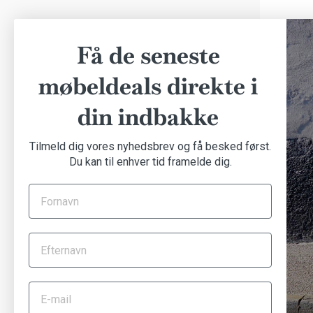
Få de seneste
møbeldeals direkte i
din indbakke
Tilmeld dig vores nyhedsbrev og få besked først.
Du kan til enhver tid framelde dig.