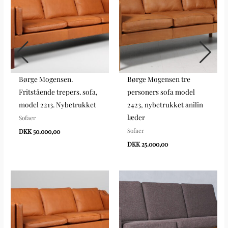
Børge Mogensen.
Børge Mogensen tre
Fritstående trepers. sofa,
personers sofa model
model 2213. Nybetrukket
2423, nybetrukket anilin
læder
Sofaer
Sofaer
DKK 50.000,00
DKK 25.000,00