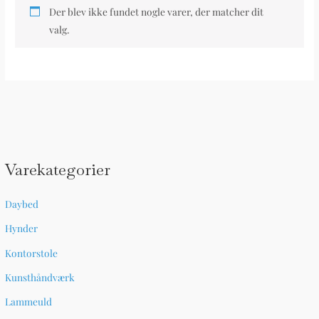
Der blev ikke fundet nogle varer, der matcher dit
valg.
Varekategorier
Daybed
Hynder
Kontorstole
Kunsthåndværk
Lammeuld