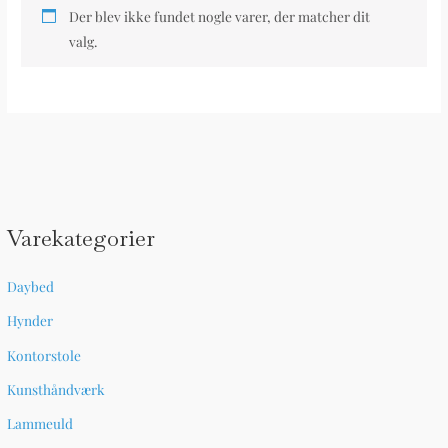
Der blev ikke fundet nogle varer, der matcher dit
valg.
Varekategorier
Daybed
Hynder
Kontorstole
Kunsthåndværk
Lammeuld