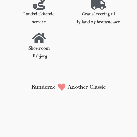
Landsdækkende
Gratis levering til
service
Jylland og brofaste øer
Showroom
i Esbjerg
Kunderne
Another Classic