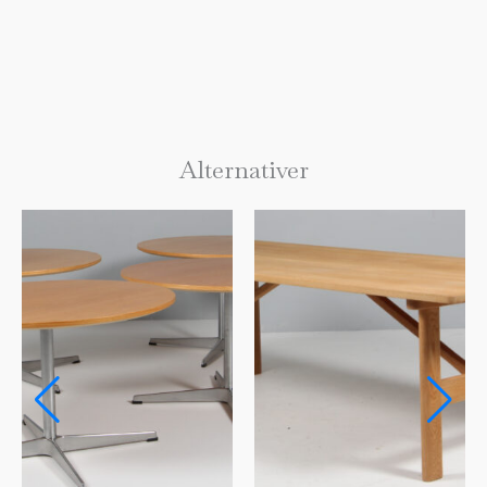
Alternativer