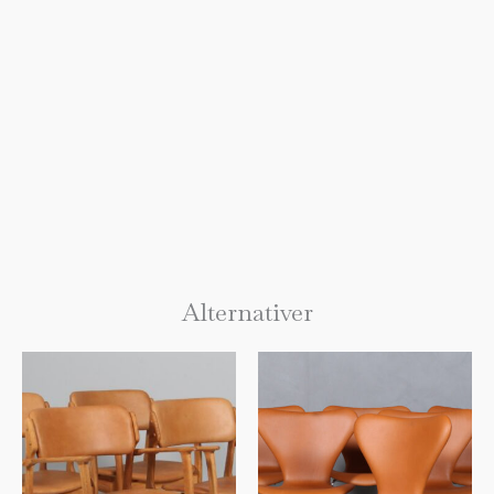
Alternativer