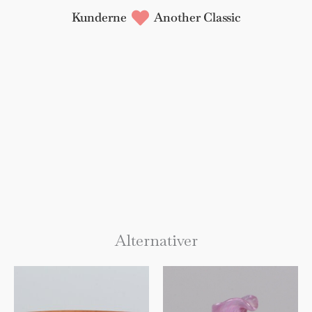
Kunderne
Another Classic
Alternativer