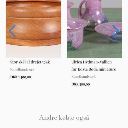
Stor skål af drejet teak
Ulrica Hydman-Vallien
for Kosta Boda miniature
Kunsthåndværk
Kunsthåndværk
DKK 1.500,00
DKK 500,00
Andre købte også