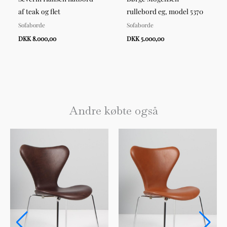
af teak og flet
rullebord eg, model 5370
Sofaborde
Sofaborde
DKK 8.000,00
DKK 5.000,00
Andre købte også