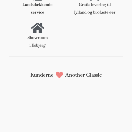
Landsdækkende
Gratis levering til
service
Jylland og brofaste øer
Showroom
i Esbjerg
Kunderne
Another Classic