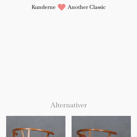
Kunderne
Another Classic
Alternativer