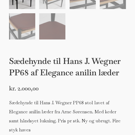
Sædehynde til Hans J. Wegner
PP68 af Elegance anilin læder
kr.
2.000,00
Sædehynde til Hans J. Wegner PP68 stol lavet af
Elegance anilin læder fra Arne Sørensen. Med keder
samt håndsyet lukning. Pris pr stk. Ny og ubrugt. Fire
styk haves