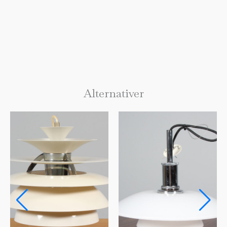
Alternativer