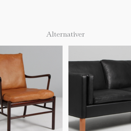
Alternativer