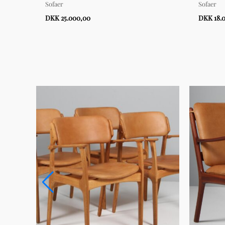
Sofaer
Sofaer
DKK 25.000,00
DKK 18.