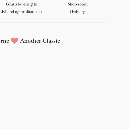
Gratis levering til
Showroom
Jylland og brofaste øer
i Esbjerg
rne
Another Classic