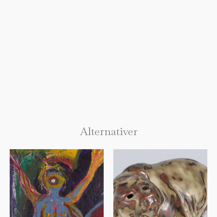
Alternativer