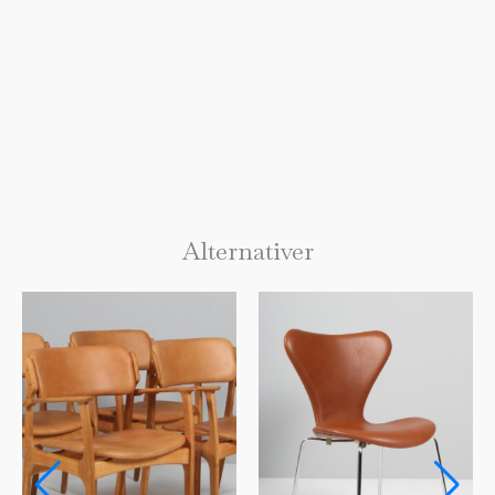
Alternativer