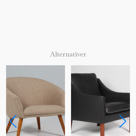
Alternativer