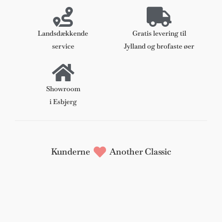
antal
Landsdækkende
Gratis levering til
service
Jylland og brofaste øer
Showroom
i Esbjerg
Kunderne
Another Classic