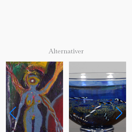
Alternativer