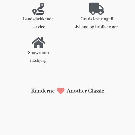
Landsdækkende
Gratis levering til
service
Jylland og brofaste øer
Showroom
i Esbjerg
Kunderne
Another Classic