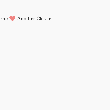
rne
Another Classic