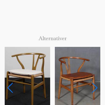
Alternativer