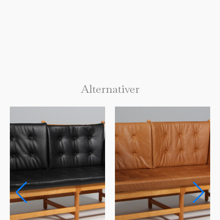
Alternativer