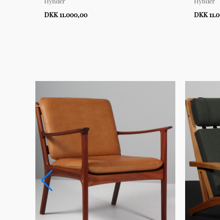
Hynder
Hynder
DKK 11.000,00
DKK 11.