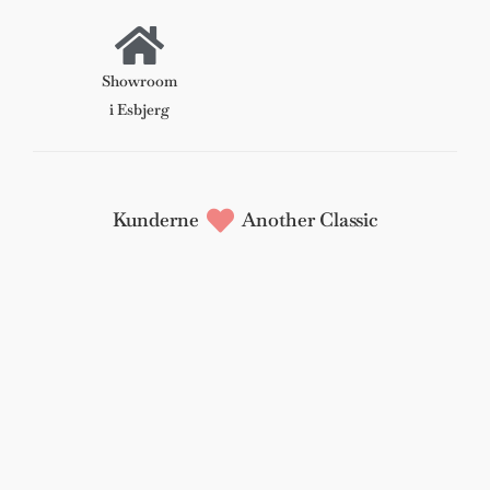
Showroom
i Esbjerg
Kunderne
Another Classic