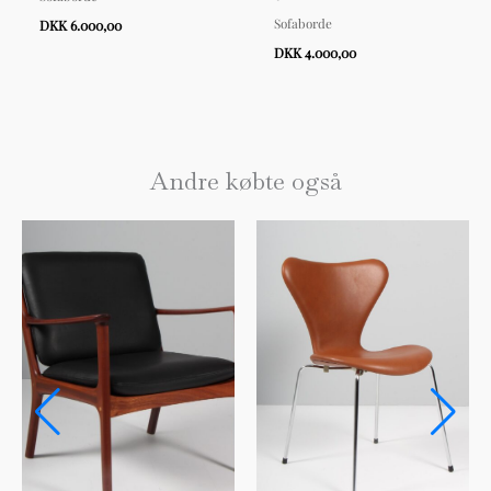
Sofaborde
DKK 6.000,00
DKK 4.000,00
Andre købte også