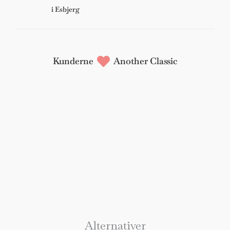
i Esbjerg
Kunderne
Another Classic
Alternativer