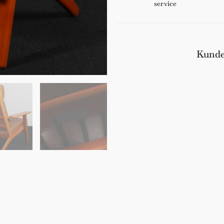
service
Kunde