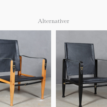
Alternativer