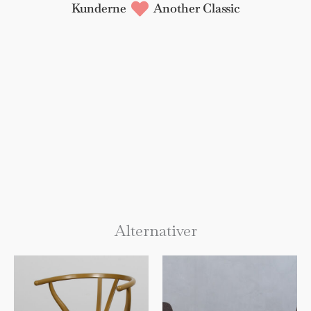
Kunderne
Another Classic
Alternativer