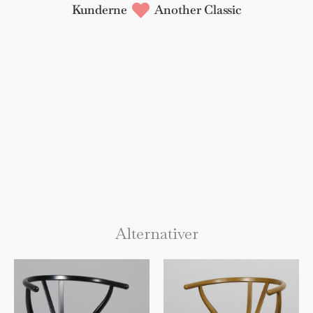
Kunderne
Another Classic
Alternativer