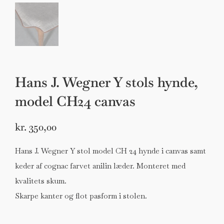
Hans J. Wegner Y stols hynde,
model CH24 canvas
kr.
350,00
Hans J. Wegner Y stol model CH 24 hynde i canvas samt
keder af cognac farvet anilin læder. Monteret med
kvalitets skum.
Skarpe kanter og flot pasform i stolen.