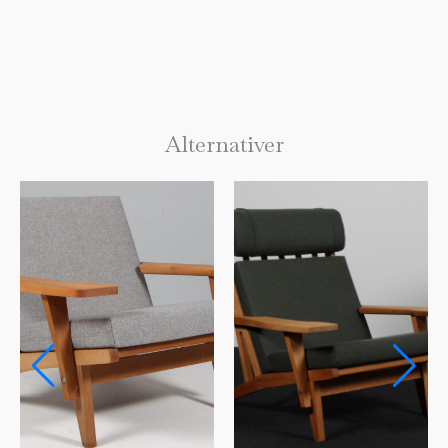
Alternativer