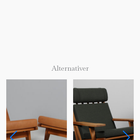
Alternativer