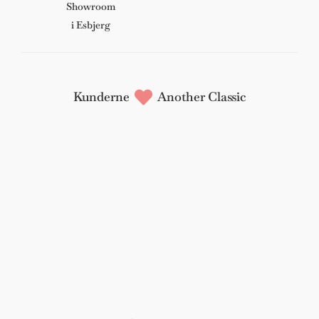
Showroom
i Esbjerg
Kunderne
Another Classic