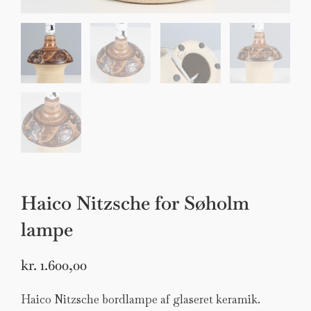
Haico Nitzsche for Søholm
lampe
kr.
1.600,00
Haico Nitzsche bordlampe af glaseret keramik.