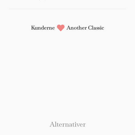
Kunderne
Another Classic
Alternativer