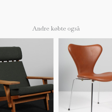
Andre købte også