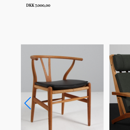
DKK 7.000,00