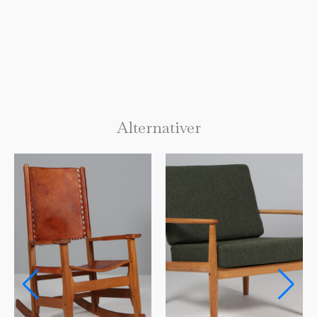
Alternativer