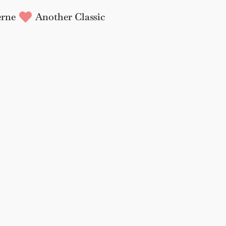
rne
Another Classic