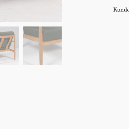
Kunde