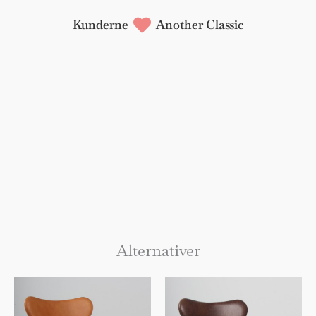
Kunderne
Another Classic
Alternativer