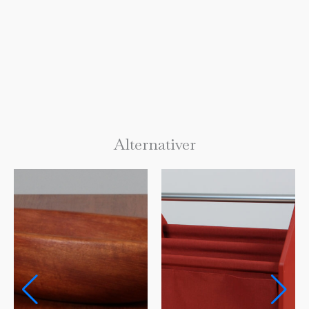
Alternativer