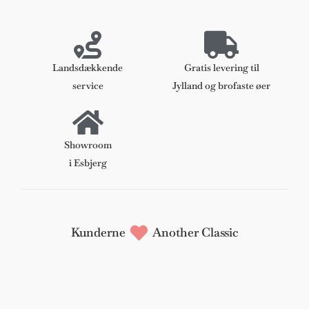
Landsdækkende
Gratis levering til
service
Jylland og brofaste øer
Showroom
i Esbjerg
Kunderne
Another Classic