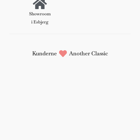
Showroom
i Esbjerg
Kunderne
Another Classic