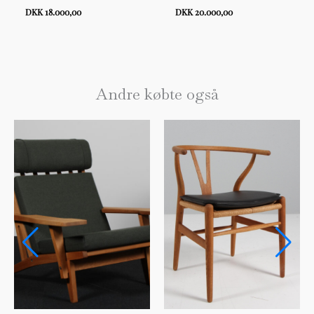
DKK 18.000,00
DKK 20.000,00
Andre købte også