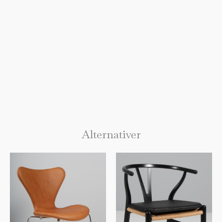
Alternativer