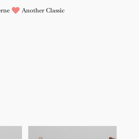
rne
Another Classic