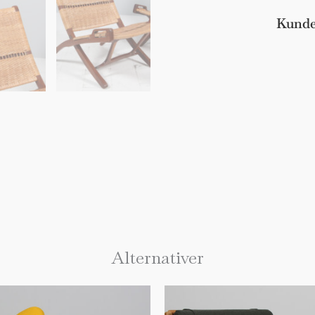
Kunde
Alternativer