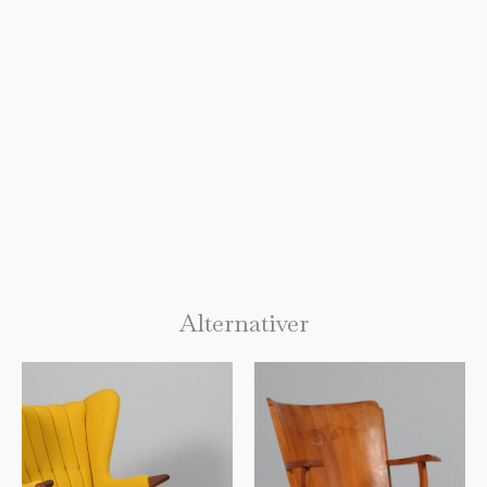
Alternativer