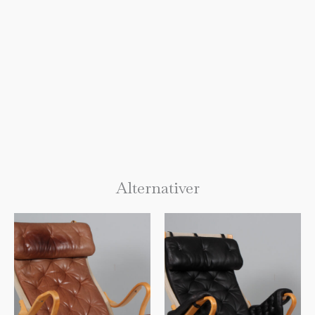
Alternativer