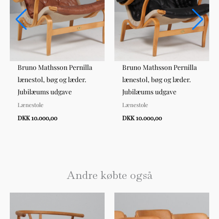
Bruno Mathsson Pernilla
Bruno Mathsson Pernilla
lænestol, bøg og læder.
lænestol, bøg og læder.
Jubilæums udgave
Jubilæums udgave
Lænestole
Lænestole
DKK 10.000,00
DKK 10.000,00
Andre købte også