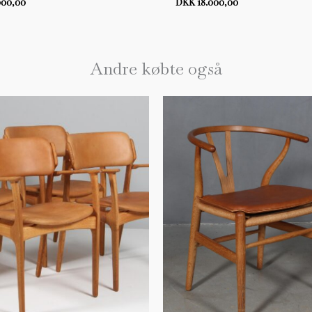
000,00
DKK 18.000,00
Andre købte også