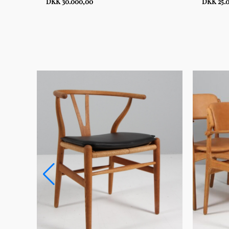
DKK 30.000,00
DKK 25.