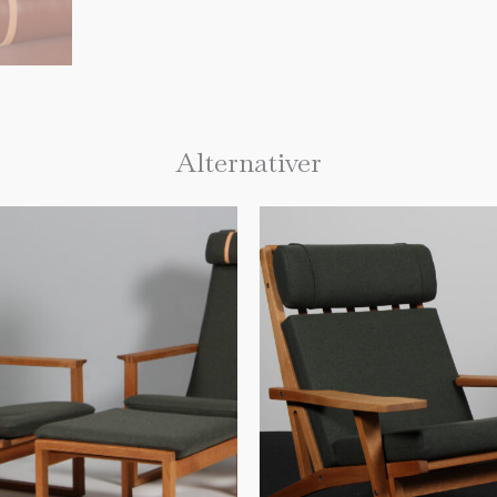
Alternativer