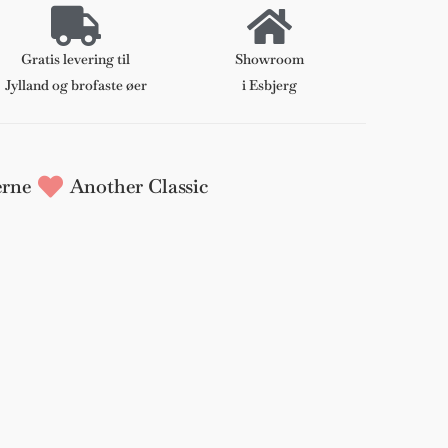
Gratis levering til
Showroom
Jylland og brofaste øer
i Esbjerg
rne
Another Classic