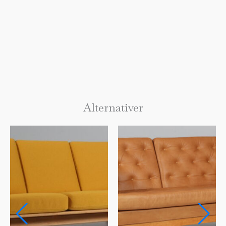
Alternativer