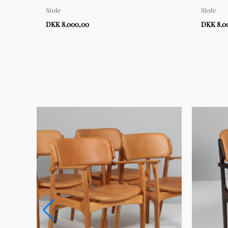
Stole
Stole
DKK 8.000,00
DKK 8.0