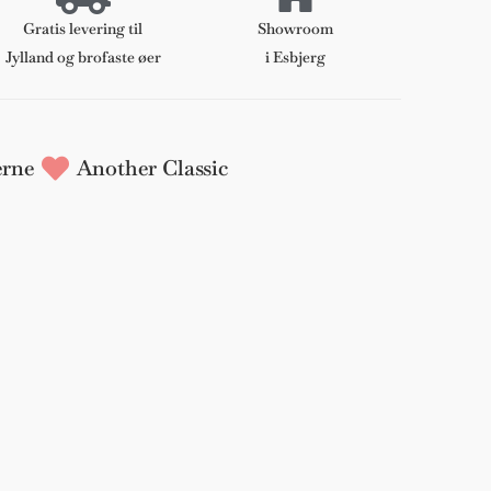
Gratis levering til
Showroom
Jylland og brofaste øer
i Esbjerg
rne
Another Classic