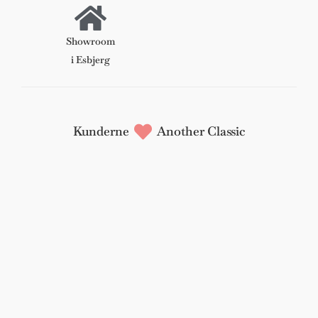
Showroom
i Esbjerg
Kunderne
Another Classic