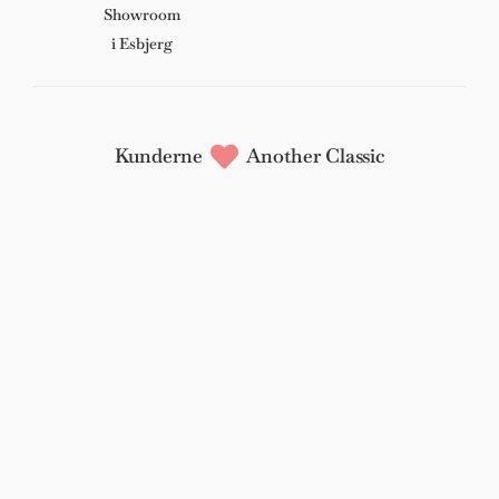
Showroom
i Esbjerg
Kunderne
Another Classic