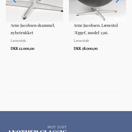
Arne Jacobsen skammel,
Arne Jacobsen. Lænestol
nybetrukket
'Ægget', model 3316.
Lænestole
Lænestole
DKK 12.000,00
DKK 38.000,00